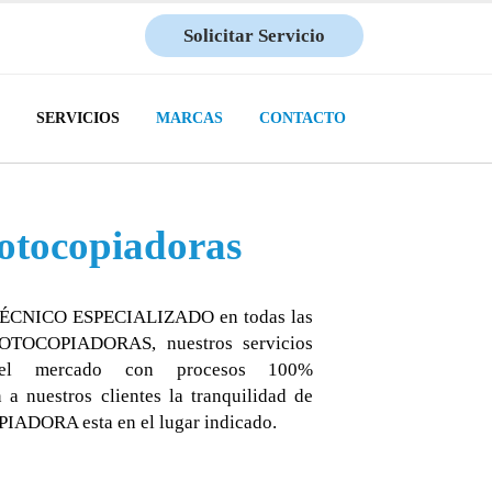
Solicitar Servicio
SERVICIOS
MARCAS
CONTACTO
fotocopiadoras
TÉCNICO ESPECIALIZADO en todas las
TOCOPIADORAS, nuestros servicios
del mercado con procesos 100%
nuestros clientes la tranquilidad de
DORA esta en el lugar indicado.