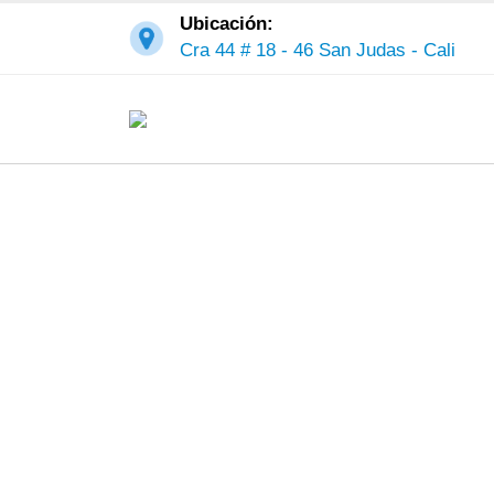
Ubicación:
Cra 44 # 18 - 46 San Judas - Cali