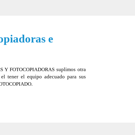
opiadoras e
S Y FOTOCOPIADORAS suplimos otra
 el tener el equipo adecuado para sus
 FOTOCOPIADO.