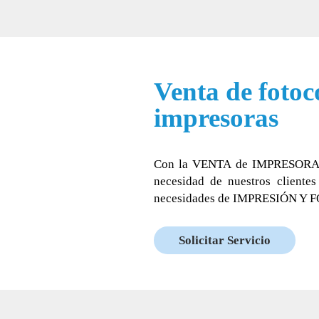
Venta de fotoc
impresoras
Con la VENTA de IMPRESORA
necesidad de nuestros clientes
necesidades de IMPRESIÓN Y
Solicitar Servicio