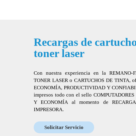
Recargas de cartuchos
toner laser
Con nuestra experiencia en la REMAN
TONER LASER o CARTUCHOS DE TINTA, ofrec
ECONOMÍA, PRODUCTIVIDAD Y CONFIABILI
impresos todo con el sello COMPUTADORES
Y ECONOMÍA al momento de RECARGAR 
IMPRESORA.
Solicitar Servicio